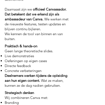
Daarnaast zijn we
officieel Canvassador.
Dat betekent dat we erkend zijn als
ambassadeur van Canva.
We werken met
de nieuwste features, testen updates en
blijven continu bijleren.
We kennen de tool van binnen en van
buiten.
Praktisch & hands-on
Geen lange theoretische slides.
Live demonstraties
Oefeningen op eigen cases
Directe feedback
Concrete verbeteringen
Deelnemers werken tijdens de opleiding
aan hun eigen content.
Wat ze maken,
kunnen ze de dag nadien gebruiken.
Strategisch denken
Wij combineren Canva met:
Branding