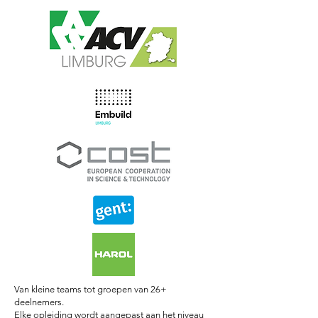
Van kleine teams tot groepen van 26+
deelnemers.
Elke opleiding wordt aangepast aan het niveau