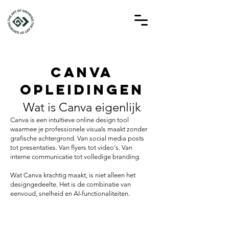
Canva
opleidingen
Wat is Canva eigenlijk
Canva is een intuïtieve online design tool
waarmee je professionele visuals maakt zonder
grafische achtergrond.
Van social media posts
tot presentaties. Van flyers tot video's. Van
interne communicatie tot volledige branding.
Wat Canva krachtig maakt, is niet alleen het
designgedeelte. Het is de combinatie van
eenvoud, snelheid en AI-functionaliteiten.