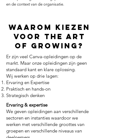
en de context van de organisatie.
Waarom kiezen
voor The art
of growing?
Er zijn veel Canva-opleidingen op de
markt. Maar onze opleidingen zijn geen
standaard kant en klare oplossing.
Wij werken op drie lagen:
Ervaring en Expertise
Praktisch en hands-on
Strategisch denken
Ervaring & expertise
We geven opleidingen aan verschillende
sectoren en instanties waardoor we
werken met verschillende groottes van
groepen en verschillende niveaus van
deelnemers.