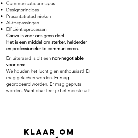
Communicatieprincipes
Designprincipes
Presentatietechnieken
AI-toepassingen
Efficiëntieprocessen
Canva is voor ons geen doel.
Het is een middel om sterker, helderder
en professioneler te communiceren.
En uiteraard is dit een
non-negotiable
voor ons:
We houden het luchtig en enthousiast! Er
mag gelachen worden. Er mag
geprobeerd worden. Er mag gepruts
worden. Want daar leer je het meeste uit!
Klaar om