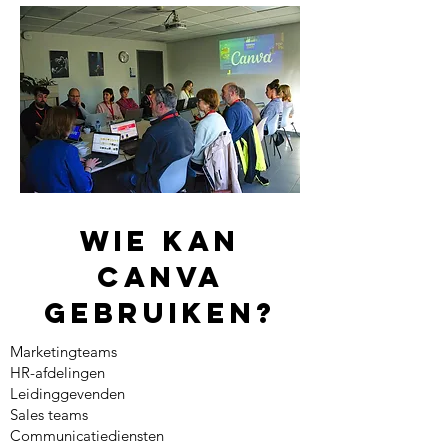
Wie kan
Canva
gebruiken?
Marketingteams
HR-afdelingen
Leidinggevenden
Sales teams
Communicatiediensten