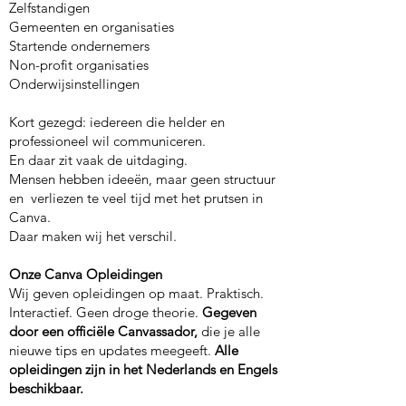
Zelfstandigen
Gemeenten en organisaties
Startende ondernemers
Non-profit organisaties
Onderwijsinstellingen
Kort gezegd: iedereen die helder en
professioneel wil communiceren.
En daar zit vaak de uitdaging.
Mensen hebben ideeën, maar geen structuur
en verliezen te veel tijd met het prutsen in
Canva.
Daar maken wij het verschil.
Onze Canva Opleidingen
Wij geven opleidingen op maat. Praktisch.
Interactief. Geen droge theorie.
Gegeven
door een
officiële Canvassador,
die je alle
nieuwe tips en updates meegeeft.
Alle
opleidingen zijn in het Nederlands en Engels
beschikbaar.