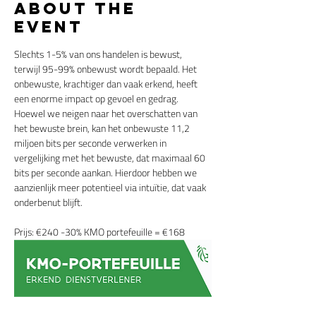
About the
event
Slechts 1-5% van ons handelen is bewust, 
terwijl 95-99% onbewust wordt bepaald. Het 
onbewuste, krachtiger dan vaak erkend, heeft 
een enorme impact op gevoel en gedrag. 
Hoewel we neigen naar het overschatten van 
het bewuste brein, kan het onbewuste 11,2 
miljoen bits per seconde verwerken in 
vergelijking met het bewuste, dat maximaal 60 
bits per seconde aankan. Hierdoor hebben we 
aanzienlijk meer potentieel via intuïtie, dat vaak 
onderbenut blijft.
Prijs: €240 -30% KMO portefeuille = €168