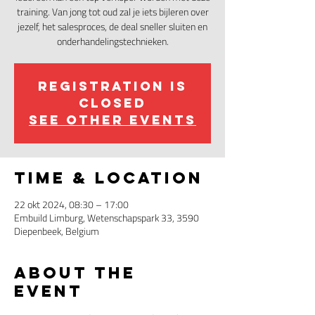
training. Van jong tot oud zal je iets bijleren over
jezelf, het salesproces, de deal sneller sluiten en
onderhandelingstechnieken.
Registration is
closed
See other events
Time & Location
22 okt 2024, 08:30 – 17:00
Embuild Limburg, Wetenschapspark 33, 3590
Diepenbeek, Belgium
About the
event