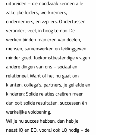
uitbreiden – die noodzaak kennen alle
zakelijke leiders, werknemers,
ondernemers, en zzp-ers. Ondertussen
verandert veel, in hoog tempo. De
werken binden manieren van doelen,
mensen, samenwerken en leidinggeven
minder goed. Toekomstbestendige vragen
andere dingen van ons – sociaal en
relationeel. Want of het nu gaat om
klanten, collega's, partners, je geliefde en
kinderen: Solide relaties creëren meer
dan ooit solide resultaten, successen én
werkelijke voldoening.
Wil je nu succes hebben, dan heb je
naast IQ en EQ, vooral ook LQ nodig – de