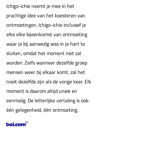
Ichigo-ichie neemt je mee in het
prachtige idee van het koesteren van
ontmoetingen. Ichigo-ichie inclusief je
elke elke bijeenkomst van ontmoeting
waar je bij aanwezig was in je hart te
sluiten, omdat het moment niet zal
worden. Zelfs wanneer dezelfde groep
mensen weer bij elkaar komt, zal het
nooit dezelfde zijn als de vorige keer. Elk
moment is daarom altijd uniek en
eenmalig. De letterlijke vertaling is ook:
één gelegenheid, één ontmoeting.