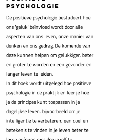
PSYCHOLOGIE
De positieve psychologie bestudeert hoe
ons 'geluk' beïnvloed wordt door alle
aspecten van ons leven, onze manier van
denken en ons gedrag. De komende van
deze kunnen helpen om gelukkiger, beter
en groter te worden en een gezonder en
langer leven te leiden.
In dit boek wordt uitgelegd hoe positieve
psychologie in de praktijk en leer je hoe
je de principes kunt toepassen in je
dagelijkse leven, bijvoorbeeld om je
intelligentie te verbeteren, een doel en
betekenis te vinden in je leven beter te
leren oefenen met doe jezelf te