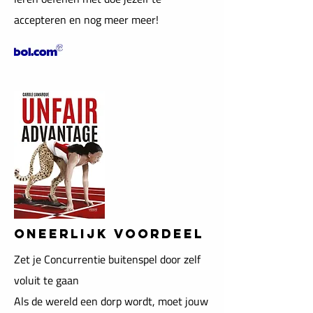
accepteren en nog meer meer!
ONEERLIJK VOORDEEL
Zet je Concurrentie buitenspel door zelf
voluit te gaan
Als de wereld een dorp wordt, moet jouw