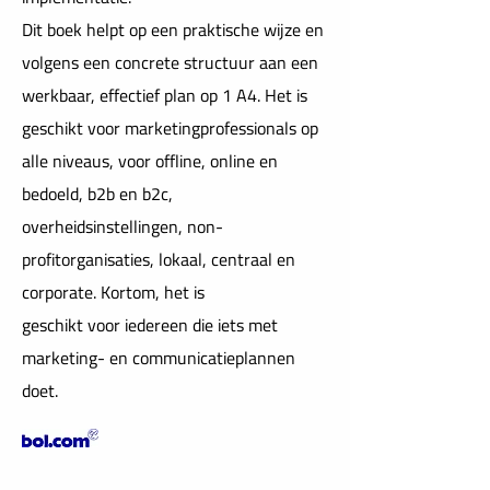
Dit boek helpt op een praktische wijze en
volgens een concrete structuur aan een
werkbaar, effectief plan op 1 A4. Het is
geschikt voor marketingprofessionals op
alle niveaus, voor offline, online en
bedoeld, b2b en b2c,
overheidsinstellingen, non-
profitorganisaties, lokaal, centraal en
corporate. Kortom, het is
geschikt voor iedereen die iets met
marketing- en communicatieplannen
doet.