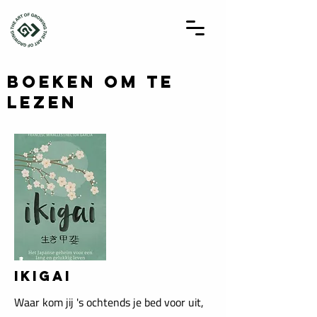
boeken om te
lezen
IKIGAI
Waar kom jij 's ochtends je bed voor uit,