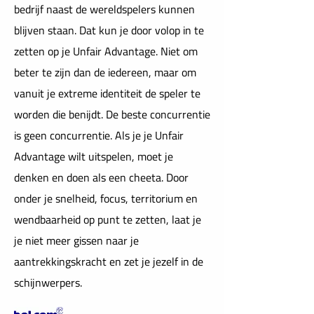
bedrijf naast de wereldspelers kunnen
blijven staan. Dat kun je door volop in te
zetten op je Unfair Advantage. Niet om
beter te zijn dan de iedereen, maar om
vanuit je extreme identiteit de speler te
worden die benijdt. De beste concurrentie
is geen concurrentie. Als je je Unfair
Advantage wilt uitspelen, moet je
denken en doen als een cheeta. Door
onder je snelheid, focus, territorium en
wendbaarheid op punt te zetten, laat je
je niet meer gissen naar je
aantrekkingskracht en zet je jezelf in de
schijnwerpers.