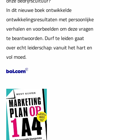
onze bedrijfscultuur?'
In dit nieuwe boek ontwikkelde
ontwikkelingsresultaten met persoonlijke
verhalen en voorbeelden om deze vragen
te beantwoorden. Durf te leiden gaat
over echt leiderschap: vanuit het hart en
vol moed.