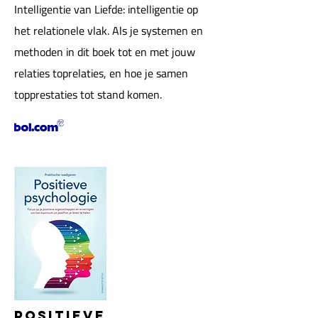
Intelligentie van Liefde: intelligentie op
het relationele vlak. Als je systemen en
methoden in dit boek tot en met jouw
relaties toprelaties, en hoe je samen
topprestaties tot stand komen.
POSITIEVE