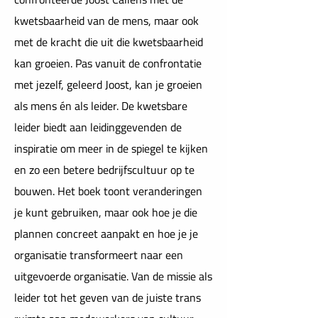
kwetsbaarheid van de mens, maar ook
met de kracht die uit die kwetsbaarheid
kan groeien. Pas vanuit de confrontatie
met jezelf, geleerd Joost, kan je groeien
als mens én als leider. De kwetsbare
leider biedt aan leidinggevenden de
inspiratie om meer in de spiegel te kijken
en zo een betere bedrijfscultuur op te
bouwen. Het boek toont veranderingen
je kunt gebruiken, maar ook hoe je die
plannen concreet aanpakt en hoe je je
organisatie transformeert naar een
uitgevoerde organisatie. Van de missie als
leider tot het geven van de juiste trans