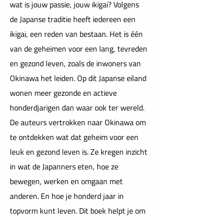
wat is jouw passie, jouw ikigai? Volgens
de Japanse traditie heeft iedereen een
ikigai, een reden van bestaan. Het is één
van de geheimen voor een lang, tevreden
en gezond leven, zoals de inwoners van
Okinawa het leiden. Op dit Japanse eiland
wonen meer gezonde en actieve
honderdjarigen dan waar ook ter wereld.
De auteurs vertrokken naar Okinawa om
te ontdekken wat dat geheim voor een
leuk en gezond leven is. Ze kregen inzicht
in wat de Japanners eten, hoe ze
bewegen, werken en omgaan met
anderen. En hoe je honderd jaar in
topvorm kunt leven. Dit boek helpt je om