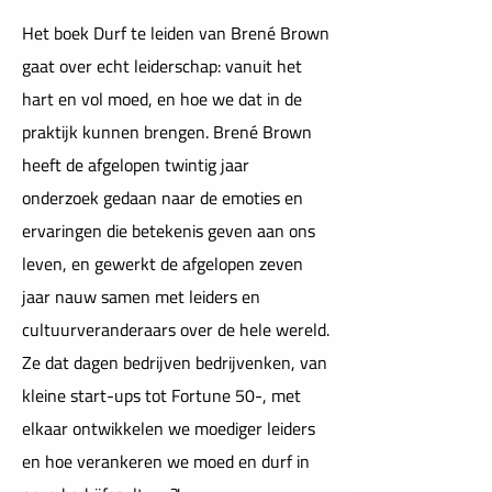
Het boek Durf te leiden van Brené Brown
gaat over echt leiderschap: vanuit het
hart en vol moed, en hoe we dat in de
praktijk kunnen brengen. Brené Brown
heeft de afgelopen twintig jaar
onderzoek gedaan naar de emoties en
ervaringen die betekenis geven aan ons
leven, en gewerkt de afgelopen zeven
jaar nauw samen met leiders en
cultuurveranderaars over de hele wereld.
Ze dat dagen bedrijven bedrijvenken, van
kleine start-ups tot Fortune 50-, met
elkaar ontwikkelen we moediger leiders
en hoe verankeren we moed en durf in