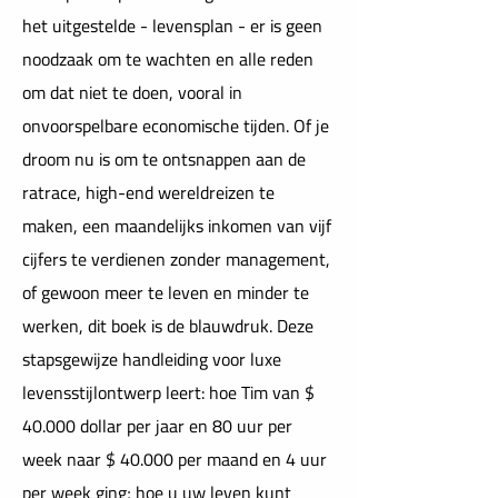
het uitgestelde - levensplan - er is geen
noodzaak om te wachten en alle reden
om dat niet te doen, vooral in
onvoorspelbare economische tijden. Of je
droom nu is om te ontsnappen aan de
ratrace, high-end wereldreizen te
maken, een maandelijks inkomen van vijf
cijfers te verdienen zonder management,
of gewoon meer te leven en minder te
werken, dit boek is de blauwdruk. Deze
stapsgewijze handleiding voor luxe
levensstijlontwerp leert: hoe Tim van $
40.000 dollar per jaar en 80 uur per
week naar $ 40.000 per maand en 4 uur
per week ging; hoe u uw leven kunt