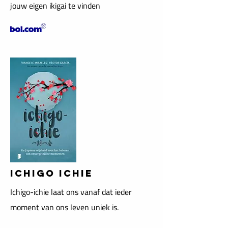
jouw eigen ikigai te vinden
ICHIGO ICHIE
Ichigo-ichie laat ons vanaf dat ieder
moment van ons leven uniek is.