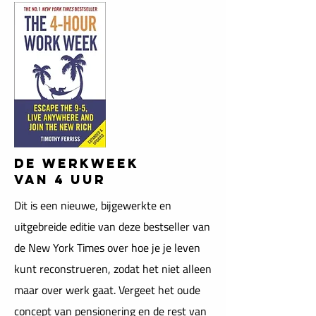
DE WERKWEEK
VAN 4 UUR
Dit is een nieuwe, bijgewerkte en
uitgebreide editie van deze bestseller van
de New York Times over hoe je je leven
kunt reconstrueren, zodat het niet alleen
maar over werk gaat. Vergeet het oude
concept van pensionering en de rest van