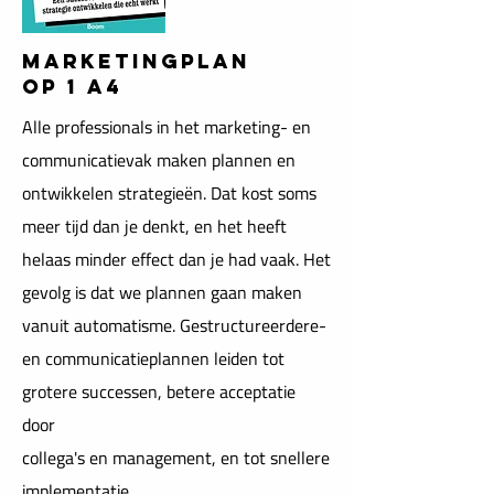
MARKETINGPLAN
OP 1 A4
Alle professionals in het marketing- en
communicatievak maken plannen en
ontwikkelen strategieën. Dat kost soms
meer tijd dan je denkt, en het heeft
helaas minder effect dan je had vaak. Het
gevolg is dat we plannen gaan maken
vanuit automatisme. Gestructureerdere-
en communicatieplannen leiden tot
grotere successen, betere acceptatie
door
collega's en management, en tot snellere
implementatie.