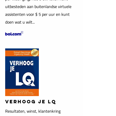
uitbesteden aan buitenlandse virtuele
assistenten voor $ 5 per uur en kunt
doen wat u wilt...
verhoog je lq
Resultaten, winst, klantenkring