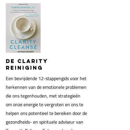
De Clarity
reiniging
Een bevrijdende 12-stappengids voor het
herkennen van de emotionele problemen
die ons tegenhouden, met strategieën
om onze energie te vergroten en ons te
helpen ons potentieel te bereiken door de
gezondheids- en spirituele adviseur van