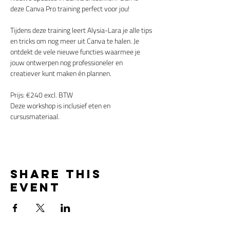
deze Canva Pro training perfect voor jou!
Tijdens deze training leert Alysia-Lara je alle tips 
en tricks om nog meer uit Canva te halen. Je 
ontdekt de vele nieuwe functies waarmee je 
jouw ontwerpen nog professioneler en 
creatiever kunt maken én plannen.
Prijs: €240 excl. BTW 
Deze workshop is inclusief eten en 
cursusmateriaal. 
Share this
event