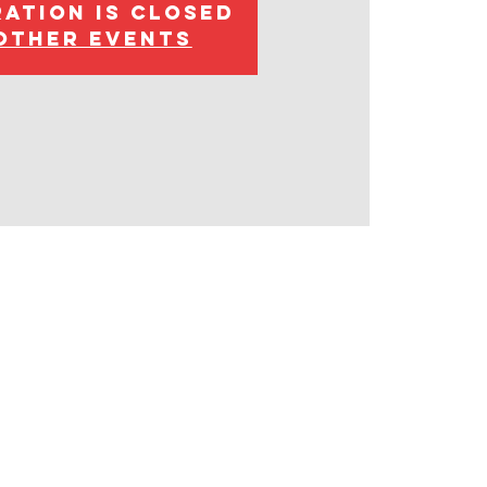
ration is closed
other events