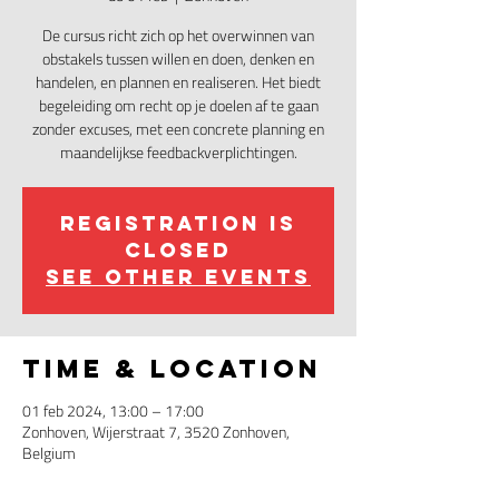
De cursus richt zich op het overwinnen van
obstakels tussen willen en doen, denken en
handelen, en plannen en realiseren. Het biedt
begeleiding om recht op je doelen af te gaan
zonder excuses, met een concrete planning en
maandelijkse feedbackverplichtingen.
Registration is
closed
See other events
Time & Location
01 feb 2024, 13:00 – 17:00
Zonhoven, Wijerstraat 7, 3520 Zonhoven,
Belgium