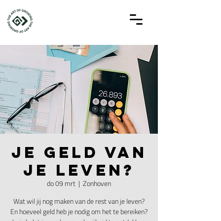
Je geld van
je leven?
do 09 mrt
  |  
Zonhoven
Wat wil jij nog maken van de rest van je leven?
En hoeveel geld heb je nodig om het te bereiken?