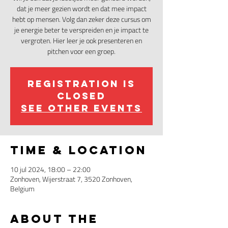
dat je meer gezien wordt en dat mee impact
hebt op mensen. Volg dan zeker deze cursus om
je energie beter te verspreiden en je impact te
vergroten. Hier leer je ook presenteren en
pitchen voor een groep.
Registration is
closed
See other events
Time & Location
10 jul 2024, 18:00 – 22:00
Zonhoven, Wijerstraat 7, 3520 Zonhoven,
Belgium
About the