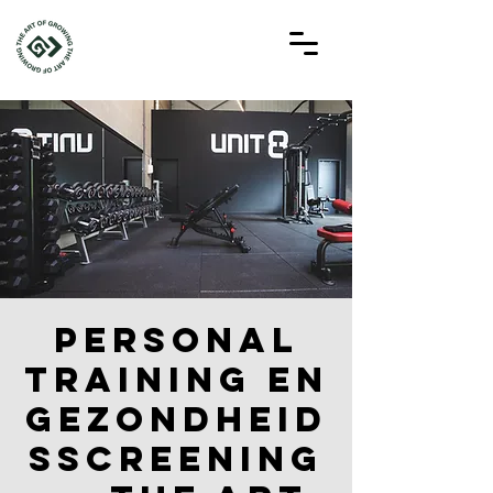
Personal
training en
gezondheid
sscreening