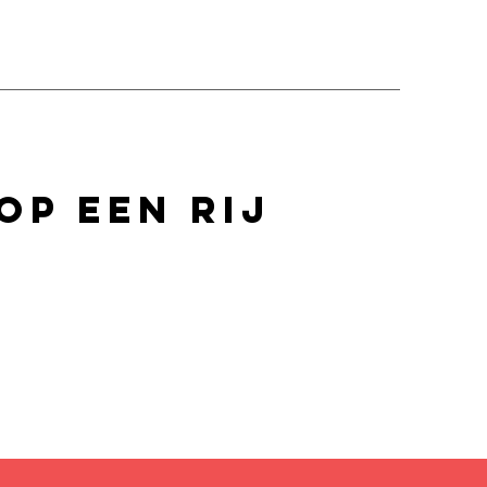
op een rij