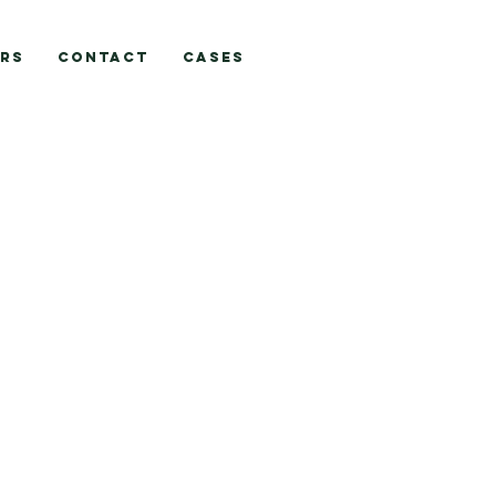
RS
Contact
CASES