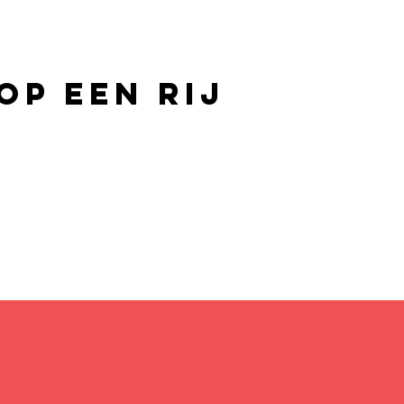
op een rij