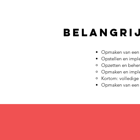
Belangrij
Opmaken van een s
Opstellen en imp
Opzetten en beher
Opmaken en imple
Kortom: volledige 
Opmaken van een 