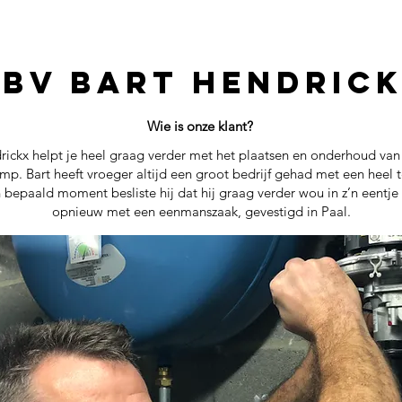
BV bart hendric
Wie is onze klant?
rickx helpt je heel graag verder met het plaatsen en onderhoud van j
. Bart heeft vroeger altijd een groot bedrijf gehad met een heel
 bepaald moment besliste hij dat hij graag verder wou in z’n eentje
opnieuw met een eenmanszaak, gevestigd in Paal.