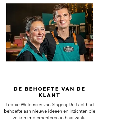
de behoefte van de
klant
Leonie Willemsen van Slagerij De Laet had
behoefte aan nieuwe ideeën en inzichten die
ze kon implementeren in haar zaak.