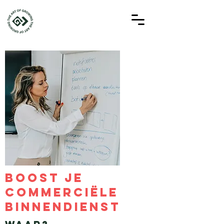
boost je
commerciële
binnendienst